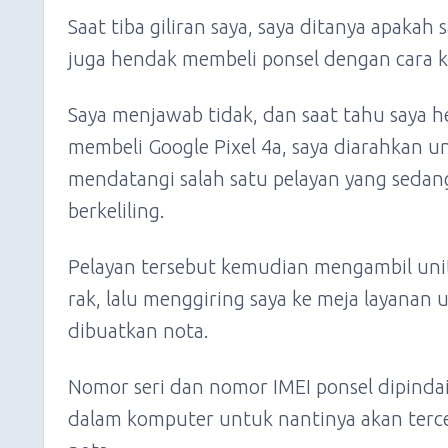
Saat tiba giliran saya, saya ditanya apakah 
juga hendak membeli ponsel dengan cara k
Saya menjawab tidak, dan saat tahu saya 
membeli Google Pixel 4a, saya diarahkan u
mendatangi salah satu pelayan yang sedan
berkeliling.
Pelayan tersebut kemudian mengambil unit
rak, lalu menggiring saya ke meja layanan 
dibuatkan nota.
Nomor seri dan nomor IMEI ponsel dipindai
dalam komputer untuk nantinya akan terce