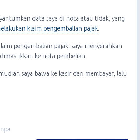
yantumkan data saya di nota atau tidak, yang
elakukan klaim pengembalian pajak
.
laim pengembalian pajak, saya menyerahkan
 dimasukkan ke nota pembelian.
mudian saya bawa ke kasir dan membayar, lalu
anpa