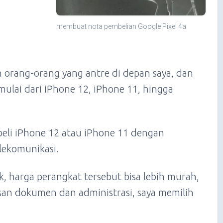
membuat nota pembelian Google Pixel 4a
 orang-orang yang antre di depan saya, dan
ulai dari iPhone 12, iPhone 11, hingga
beli iPhone 12 atau iPhone 11 dengan
lekomunikasi.
 harga perangkat tersebut bisa lebih murah,
an dokumen dan administrasi, saya memilih