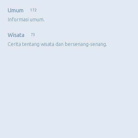
Umum
172
Informasi umum.
Wisata
73
Cerita tentang wisata dan bersenang-senang.