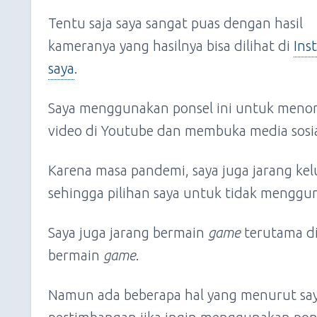
Tentu saja saya sangat puas dengan hasil
kameranya yang hasilnya bisa dilihat di
Ins
saya
.
Saya menggunakan ponsel ini untuk meno
video di Youtube dan membuka media sosia
Karena masa pandemi, saya juga jarang k
sehingga pilihan saya untuk tidak menggu
Saya juga jarang bermain
game
terutama di
bermain
game
.
Namun ada beberapa hal yang menurut say