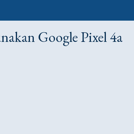
akan Google Pixel 4a