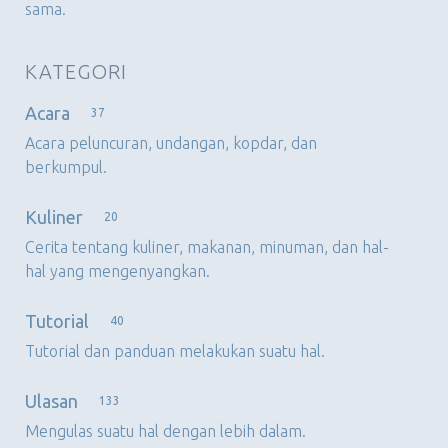
sama.
KATEGORI
Acara
37
Acara peluncuran, undangan, kopdar, dan
berkumpul.
Kuliner
20
Cerita tentang kuliner, makanan, minuman, dan hal-
hal yang mengenyangkan.
Tutorial
40
Tutorial dan panduan melakukan suatu hal.
Ulasan
133
Mengulas suatu hal dengan lebih dalam.