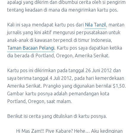
apalagi yang dikirim dan dibumbui cerita oleh si pengirim
tentang keadaan di mana dia mengirimkan kartu pos.
Kali ini saya mendapat kartu pos dari
Nila Tanzil
, mantan
jurnalis yang kini aktif mengurusi perpusatakaan untuk
anak-anak di kawasan terpencil di timur Indonesia,
Taman Bacaan Pelangi
. Kartu pos saya dapatkan ketika
dia berada di Portland, Oregon, Amerika Serikat.
Kartu pos ini dikirimkan pada tanggal 26 Juni 2012 dan
saya terima tanggal 4 Juli 2012, pada hari kemerdekaan
Amerika Serikat. Prangko yang digunakan bernilai $1,50.
Gambar kartu posnya adalah pemandangan kota
Portland, Oregon, saat malam.
Berikut isi cerita yang dituliskan di kartu posnya.
Hi Mas Zam!!! Piye Kabare? Hehe… Aku kedinginan