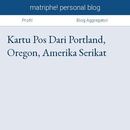
matriphe! personal blog
Profil
Blog Aggregator
Kartu Pos Dari Portland,
Oregon, Amerika Serikat