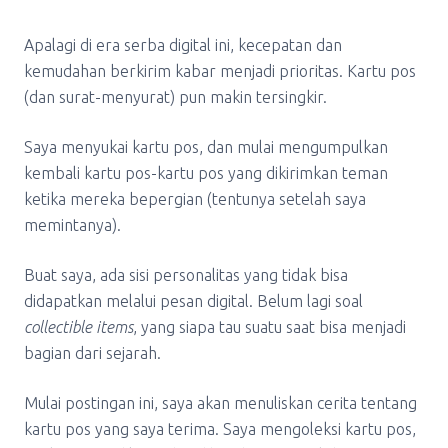
Apalagi di era serba digital ini, kecepatan dan
kemudahan berkirim kabar menjadi prioritas. Kartu pos
(dan surat-menyurat) pun makin tersingkir.
Saya menyukai kartu pos, dan mulai mengumpulkan
kembali kartu pos-kartu pos yang dikirimkan teman
ketika mereka bepergian (tentunya setelah saya
memintanya).
Buat saya, ada sisi personalitas yang tidak bisa
didapatkan melalui pesan digital. Belum lagi soal
collectible items
, yang siapa tau suatu saat bisa menjadi
bagian dari sejarah.
Mulai postingan ini, saya akan menuliskan cerita tentang
kartu pos yang saya terima. Saya mengoleksi kartu pos,