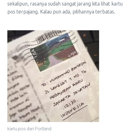
sekalipun, rasanya sudah sangat jarang kita lihat kartu
pos terpajang. Kalau pun ada, pilihannya terbatas.
kartu pos dari Portland