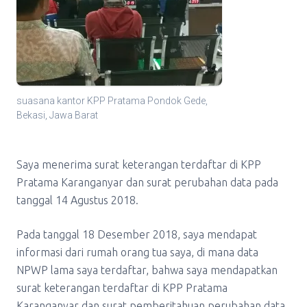
suasana kantor KPP Pratama Pondok Gede,
Bekasi, Jawa Barat
Saya menerima surat keterangan terdaftar di KPP
Pratama Karanganyar dan surat perubahan data pada
tanggal 14 Agustus 2018.
Pada tanggal 18 Desember 2018, saya mendapat
informasi dari rumah orang tua saya, di mana data
NPWP lama saya terdaftar, bahwa saya mendapatkan
surat keterangan terdaftar di KPP Pratama
Karanganyar dan surat pemberitahuan perubahan data.