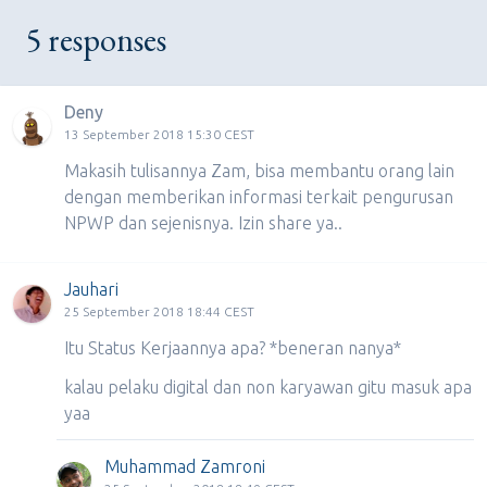
5 responses
Deny
13 September 2018 15:30 CEST
Makasih tulisannya Zam, bisa membantu orang lain
dengan memberikan informasi terkait pengurusan
NPWP dan sejenisnya. Izin share ya..
Jauhari
25 September 2018 18:44 CEST
Itu Status Kerjaannya apa? *beneran nanya*
kalau pelaku digital dan non karyawan gitu masuk apa
yaa
Muhammad Zamroni