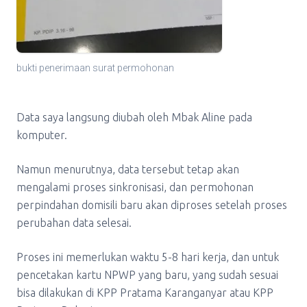
bukti penerimaan surat permohonan
Data saya langsung diubah oleh Mbak Aline pada
komputer.
Namun menurutnya, data tersebut tetap akan
mengalami proses sinkronisasi, dan permohonan
perpindahan domisili baru akan diproses setelah proses
perubahan data selesai.
Proses ini memerlukan waktu 5-8 hari kerja, dan untuk
pencetakan kartu NPWP yang baru, yang sudah sesuai
bisa dilakukan di KPP Pratama Karanganyar atau KPP