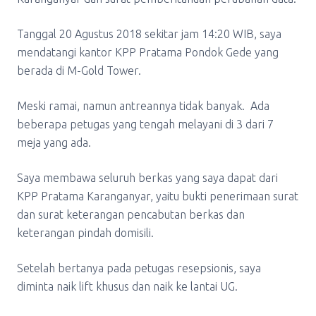
Tanggal 20 Agustus 2018 sekitar jam 14:20 WIB, saya
mendatangi kantor KPP Pratama Pondok Gede yang
berada di M-Gold Tower.
Meski ramai, namun antreannya tidak banyak. Ada
beberapa petugas yang tengah melayani di 3 dari 7
meja yang ada.
Saya membawa seluruh berkas yang saya dapat dari
KPP Pratama Karanganyar, yaitu bukti penerimaan surat
dan surat keterangan pencabutan berkas dan
keterangan pindah domisili.
Setelah bertanya pada petugas resepsionis, saya
diminta naik lift khusus dan naik ke lantai UG.