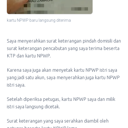
kartu NPWP baru langsung diterima
Saya menyerahkan surat keterangan pindah domisili dan
surat keterangan pencabutan yang saya terima beserta
KTP dan kartu NPWP.
Karena saya juga akan menyetak kartu NPWP istri saya
yang jadi satu akun, saya menyerahkan juga kartu NPWP
istri saya.
Setelah diperiksa petugas, kartu NPWP saya dan milik
istri saya langsung dicetak.
Surat keterangan yang saya serahkan diambil oleh