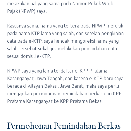
melakukan hal yang sama pada Nomor Pokok Wajib
Pajak (NPWP) saya.
Kasusnya sama, nama yang tertera pada NPWP merujuk
pada nama KTP lama yang salah, dan setelah pengkinian
data pada e-KTP, saya hendak mengoreksi nama yang
salah tersebut sekaligus melakukan pemindahan data
sesuai domisili e-KTP.
NPWP saya yang lama terdaftar di KPP Pratama
Karanganyar, Jawa Tengah, dan karena e-KTP baru saya
berada di wilayah Bekasi, Jawa Barat, maka saya perlu
mengajukan permohonan pemindahan berkas dari KPP
Pratama Karanganyar ke KPP Pratama Bekasi.
Permohonan Pemindahan Berkas