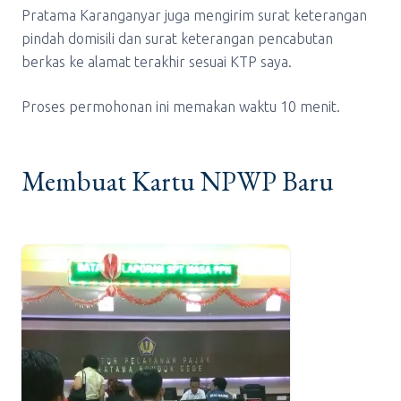
Pratama Karanganyar juga mengirim surat keterangan
pindah domisili dan surat keterangan pencabutan
berkas ke alamat terakhir sesuai KTP saya.
Proses permohonan ini memakan waktu 10 menit.
Membuat Kartu NPWP Baru