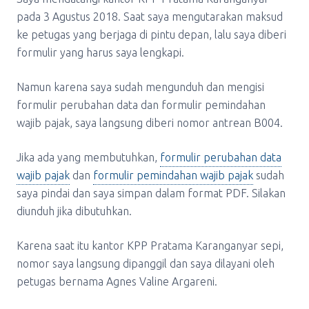
pada 3 Agustus 2018. Saat saya mengutarakan maksud
ke petugas yang berjaga di pintu depan, lalu saya diberi
formulir yang harus saya lengkapi.
Namun karena saya sudah mengunduh dan mengisi
formulir perubahan data dan formulir pemindahan
wajib pajak, saya langsung diberi nomor antrean B004.
Jika ada yang membutuhkan,
formulir perubahan data
wajib pajak
dan
formulir pemindahan wajib pajak
sudah
saya pindai dan saya simpan dalam format PDF. Silakan
diunduh jika dibutuhkan.
Karena saat itu kantor KPP Pratama Karanganyar sepi,
nomor saya langsung dipanggil dan saya dilayani oleh
petugas bernama Agnes Valine Argareni.