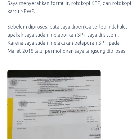
Saya menyerahkan formulir, fotokopi KTP, dan fotokopi
kartu NPWP.
Sebelum diproses, data saya diperiksa terlebih dahulu,
apakah saya sudah melaporkan SPT saya di sistem.
Karena saya sudah melakukan pelaporan SPT pada
Maret 2018 lalu, permohonan saya langsung diproses.