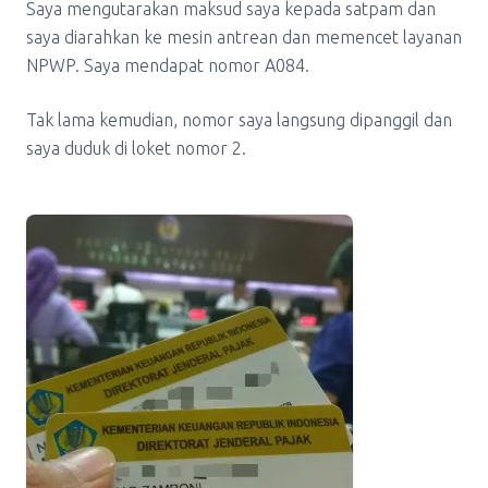
Saya mengutarakan maksud saya kepada satpam dan
saya diarahkan ke mesin antrean dan memencet layanan
NPWP. Saya mendapat nomor A084.
Tak lama kemudian, nomor saya langsung dipanggil dan
saya duduk di loket nomor 2.