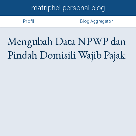
matriphe! personal blog
Profil
Blog Aggregator
Mengubah Data NPWP dan
Pindah Domisili Wajib Pajak