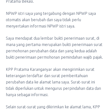
Pratama Bekasi.
NPWP istri saya yang tergabung dengan NPWP saya
otomatis akan berubah dan saya tidak perlu
menyertakan informasi NPWP istri saya.
Saya mendapat dua lembar bukti penerimaan surat, di
mana yang pertama merupakan bukti penerimaan surat
permohonan perubahan data dan yang kedua adalah
bukti penerimaan permohonan pemindahan wajib pajak.
KPP Pratama Karanganyar akan mengirimkan surat
keterangan terdaftar dan surat pemberitahuan
perubahan data ke alamat lama saya. Surat-surat ini
tidak diperlukan untuk mengurus perpindahan data dan
hanya sebagai informasi.
Selain surat-surat yang dikirimkan ke alamat lama, KPP