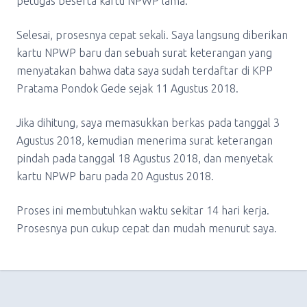
petugas beserta kartu NPWP lama.
Selesai, prosesnya cepat sekali. Saya langsung diberikan
kartu NPWP baru dan sebuah surat keterangan yang
menyatakan bahwa data saya sudah terdaftar di KPP
Pratama Pondok Gede sejak 11 Agustus 2018.
Jika dihitung, saya memasukkan berkas pada tanggal 3
Agustus 2018, kemudian menerima surat keterangan
pindah pada tanggal 18 Agustus 2018, dan menyetak
kartu NPWP baru pada 20 Agustus 2018.
Proses ini membutuhkan waktu sekitar 14 hari kerja.
Prosesnya pun cukup cepat dan mudah menurut saya.