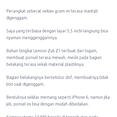
Perangkat seberat sekian gram ini terasa mantab
digenggam.
Saya yang terbiasa dengan layar 5,5 inchi langsung bisa
nyaman menggenggamnya.
Bahan bingkai Lenovo Zuk Z1 terbuat dari logam,
membuat ponsel terasa mewah, meski pada bagian
belakang terasa sekali material plastiknya.
Bagian belakangnya bertekstur dof, membuatnya tidak
licin saat digenggam.
Bentuknya sekilas memang seperti iPhone 6, namun jika
jeli, ponsel ini bisa dengan mudah dibedakan.