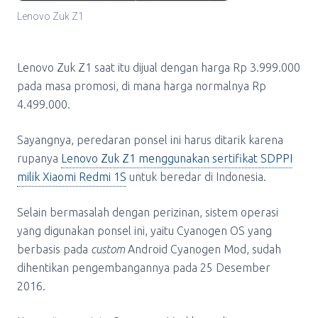
Lenovo Zuk Z1
Lenovo Zuk Z1 saat itu dijual dengan harga Rp 3.999.000
pada masa promosi, di mana harga normalnya Rp
4.499.000.
Sayangnya, peredaran ponsel ini harus ditarik karena
rupanya
Lenovo Zuk Z1 menggunakan sertifikat SDPPI
milik Xiaomi Redmi 1S
untuk beredar di Indonesia.
Selain bermasalah dengan perizinan, sistem operasi
yang digunakan ponsel ini, yaitu Cyanogen OS yang
berbasis pada
custom
Android Cyanogen Mod, sudah
dihentikan pengembangannya pada 25 Desember
2016.