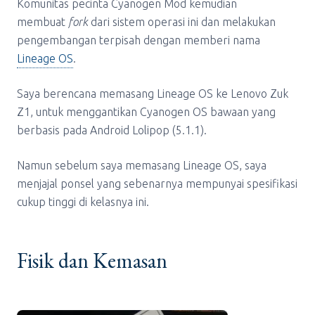
Komunitas pecinta Cyanogen Mod kemudian
membuat
fork
dari sistem operasi ini dan melakukan
pengembangan terpisah dengan memberi nama
Lineage OS
.
Saya berencana memasang Lineage OS ke Lenovo Zuk
Z1, untuk menggantikan Cyanogen OS bawaan yang
berbasis pada Android Lolipop (5.1.1).
Namun sebelum saya memasang Lineage OS, saya
menjajal ponsel yang sebenarnya mempunyai spesifikasi
cukup tinggi di kelasnya ini.
Fisik dan Kemasan