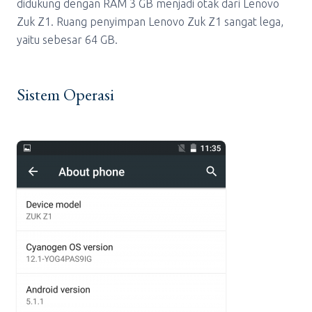
didukung dengan RAM 3 GB menjadi otak dari Lenovo
Zuk Z1. Ruang penyimpan Lenovo Zuk Z1 sangat lega,
yaitu sebesar 64 GB.
Sistem Operasi