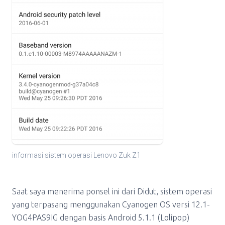
informasi sistem operasi Lenovo Zuk Z1
Saat saya menerima ponsel ini dari Didut, sistem operasi
yang terpasang menggunakan Cyanogen OS versi 12.1-
YOG4PAS9IG dengan basis Android 5.1.1 (Lolipop)