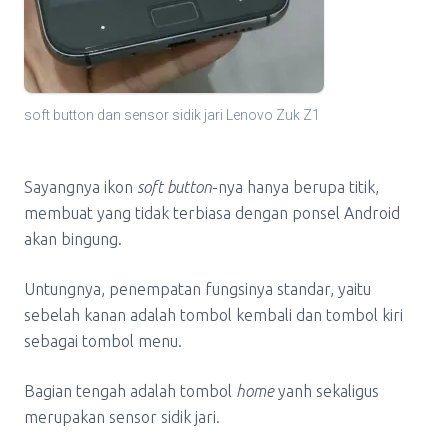
soft button dan sensor sidik jari Lenovo Zuk Z1
Sayangnya ikon
soft button
-nya hanya berupa titik,
membuat yang tidak terbiasa dengan ponsel Android
akan bingung.
Untungnya, penempatan fungsinya standar, yaitu
sebelah kanan adalah tombol kembali dan tombol kiri
sebagai tombol menu.
Bagian tengah adalah tombol
home
yanh sekaligus
merupakan sensor sidik jari.