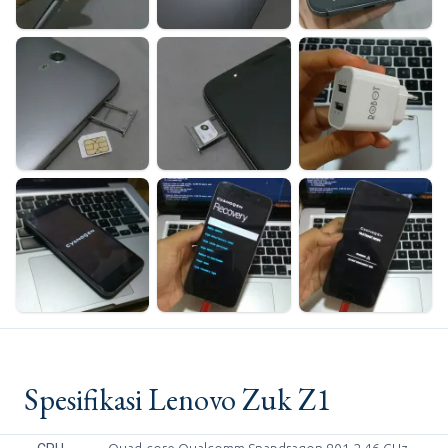
Spesifikasi Lenovo Zuk Z1