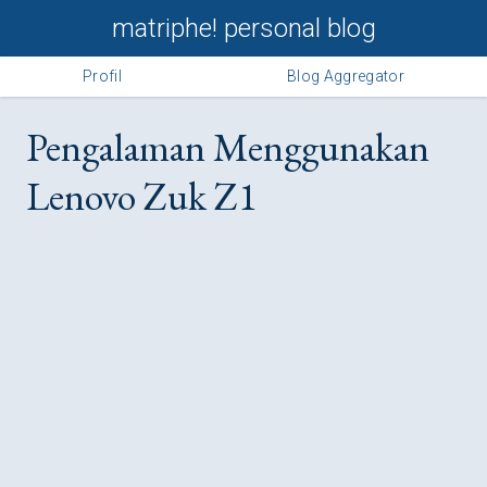
matriphe! personal blog
Profil
Blog Aggregator
Pengalaman Menggunakan
Lenovo Zuk Z1