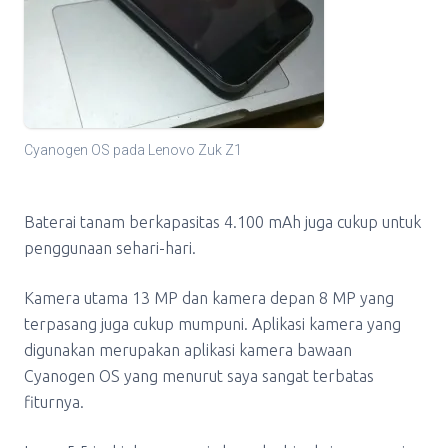
Cyanogen OS pada Lenovo Zuk Z1
Baterai tanam berkapasitas 4.100 mAh juga cukup untuk
penggunaan sehari-hari.
Kamera utama 13 MP dan kamera depan 8 MP yang
terpasang juga cukup mumpuni. Aplikasi kamera yang
digunakan merupakan aplikasi kamera bawaan
Cyanogen OS yang menurut saya sangat terbatas
fiturnya.