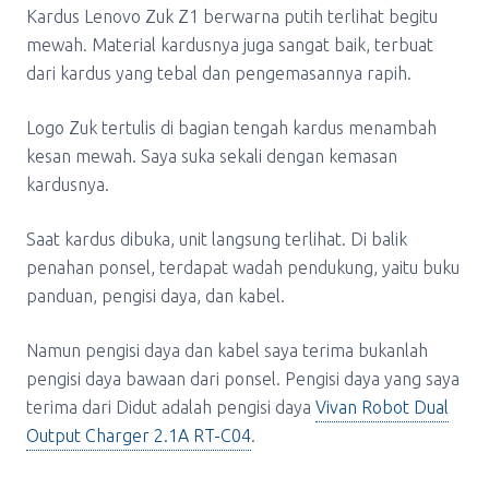
Kardus Lenovo Zuk Z1 berwarna putih terlihat begitu
mewah. Material kardusnya juga sangat baik, terbuat
dari kardus yang tebal dan pengemasannya rapih.
Logo Zuk tertulis di bagian tengah kardus menambah
kesan mewah. Saya suka sekali dengan kemasan
kardusnya.
Saat kardus dibuka, unit langsung terlihat. Di balik
penahan ponsel, terdapat wadah pendukung, yaitu buku
panduan, pengisi daya, dan kabel.
Namun pengisi daya dan kabel saya terima bukanlah
pengisi daya bawaan dari ponsel. Pengisi daya yang saya
terima dari Didut adalah pengisi daya
Vivan Robot Dual
Output Charger 2.1A RT-C04
.