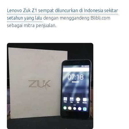
Lenovo Zuk Z1 sempat diluncurkan di Indonesia sekitar
setahun yang lalu
dengan menggandeng Blibli.com
sebagai mitra penjualan.