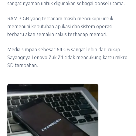
sangat nyaman untuk digunakan sebagai ponsel utama.
RAM 3 GB yang tertanam masih mencukupi untuk
memenuhi kebutuhan aplikasi dan sistem operasi
terbaru akan semakin rakus terhadap memori.
Media simpan sebesar 64 GB sangat lebih dari cukup.
Sayangnya Lenovo Zuk Z1 tidak mendukung kartu mikro
SD tambahan.