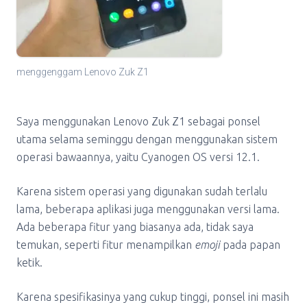
menggenggam Lenovo Zuk Z1
Saya menggunakan Lenovo Zuk Z1 sebagai ponsel
utama selama seminggu dengan menggunakan sistem
operasi bawaannya, yaitu Cyanogen OS versi 12.1.
Karena sistem operasi yang digunakan sudah terlalu
lama, beberapa aplikasi juga menggunakan versi lama.
Ada beberapa fitur yang biasanya ada, tidak saya
temukan, seperti fitur menampilkan
emoji
pada papan
ketik.
Karena spesifikasinya yang cukup tinggi, ponsel ini masih