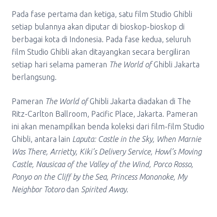
Pada fase pertama dan ketiga, satu film Studio Ghibli
setiap bulannya akan diputar di bioskop-bioskop di
berbagai kota di Indonesia. Pada fase kedua, seluruh
film Studio Ghibli akan ditayangkan secara bergiliran
setiap hari selama pameran
The World of
Ghibli Jakarta
berlangsung.
Pameran
The World of
Ghibli Jakarta diadakan di The
Ritz-Carlton Ballroom, Pacific Place, Jakarta. Pameran
ini akan menampilkan benda koleksi dari film-film Studio
Ghibli, antara lain
Laputa: Castle in the Sky, When Marnie
Was There, Arrietty, Kiki’s Delivery Service, Howl’s Moving
Castle, Nausicaa of the Valley of the Wind, Porco Rosso,
Ponyo on the Cliff by the Sea, Princess Mononoke, My
Neighbor Totoro
dan
Spirited Away
.