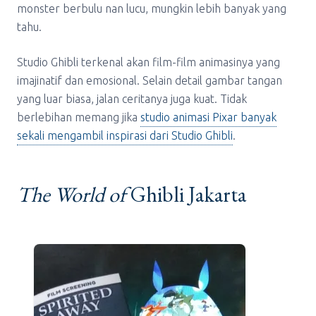
monster berbulu nan lucu, mungkin lebih banyak yang
tahu.
Studio Ghibli terkenal akan film-film animasinya yang
imajinatif dan emosional. Selain detail gambar tangan
yang luar biasa, jalan ceritanya juga kuat. Tidak
berlebihan memang jika
studio animasi Pixar banyak
sekali mengambil inspirasi dari Studio Ghibli
.
The World of
Ghibli Jakarta