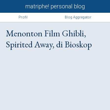
matriphe! personal blog
Profil
Blog Aggregator
Menonton Film Ghibli,
Spirited Away, di Bioskop