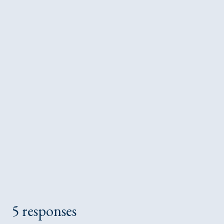
5 responses