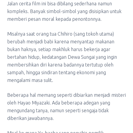
Jalan cerita film ini bisa dibilang sederhana namun
kompleks. Banyak simbol-simbol yang disisipkan untuk
memberi pesan moral kepada penontonnya.
Misalnya saat orang tua Chihiro (sang tokoh utama)
berubah menjadi babi karena menyantap makanan
bukan haknya, setiap makhluk harus bekerja agar
bertahan hidup, kedatangan Dewa Sungai yang ingin
membersihkan diri karena badannya tertutup oleh
sampah, hingga sindiran tentang ekonomi yang
mengalami masa sulit.
Beberapa hal memang seperti dibiarkan menjadi misteri
oleh Hayao Miyazaki. Ada beberapa adegan yang
mengundang tanya, namun seperti sengaja tidak
diberikan jawabannya.