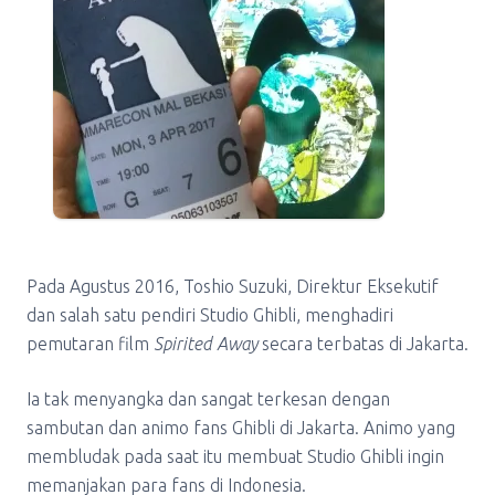
Pada Agustus 2016, Toshio Suzuki, Direktur Eksekutif
dan salah satu pendiri Studio Ghibli, menghadiri
pemutaran film
Spirited Away
secara terbatas di Jakarta.
Ia tak menyangka dan sangat terkesan dengan
sambutan dan animo fans Ghibli di Jakarta. Animo yang
membludak pada saat itu membuat Studio Ghibli ingin
memanjakan para fans di Indonesia.