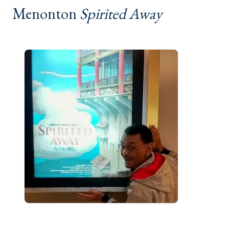
Menonton
Spirited Away