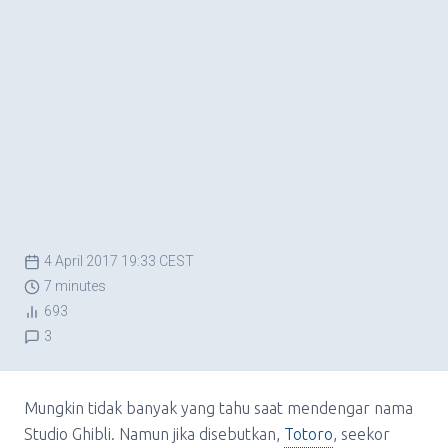
4 April 2017 19:33 CEST
7 minutes
693
3
Mungkin tidak banyak yang tahu saat mendengar nama
Studio Ghibli. Namun jika disebutkan,
Totoro
, seekor