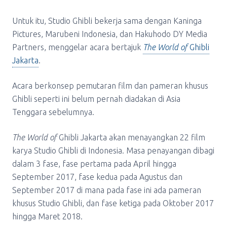
Untuk itu, Studio Ghibli bekerja sama dengan Kaninga
Pictures, Marubeni Indonesia, dan Hakuhodo DY Media
Partners, menggelar acara bertajuk
The World of
Ghibli
Jakarta
.
Acara berkonsep pemutaran film dan pameran khusus
Ghibli seperti ini belum pernah diadakan di Asia
Tenggara sebelumnya.
The World of
Ghibli Jakarta akan menayangkan 22 film
karya Studio Ghibli di Indonesia. Masa penayangan dibagi
dalam 3 fase, fase pertama pada April hingga
September 2017, fase kedua pada Agustus dan
September 2017 di mana pada fase ini ada pameran
khusus Studio Ghibli, dan fase ketiga pada Oktober 2017
hingga Maret 2018.