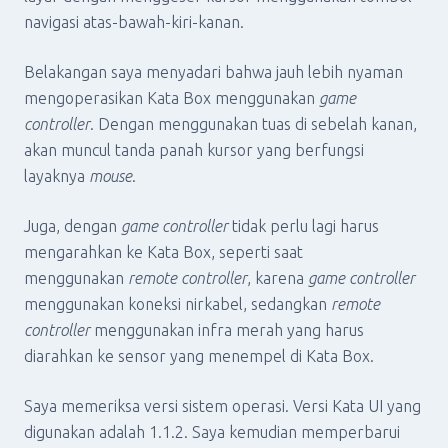
navigasi atas-bawah-kiri-kanan.
Belakangan saya menyadari bahwa jauh lebih nyaman
mengoperasikan Kata Box menggunakan
game
controller
. Dengan menggunakan tuas di sebelah kanan,
akan muncul tanda panah kursor yang berfungsi
layaknya
mouse
.
Juga, dengan
game controller
tidak perlu lagi harus
mengarahkan ke Kata Box, seperti saat
menggunakan
remote controller
, karena
game controller
menggunakan koneksi nirkabel, sedangkan
remote
controller
menggunakan infra merah yang harus
diarahkan ke sensor yang menempel di Kata Box.
Saya memeriksa versi sistem operasi. Versi Kata UI yang
digunakan adalah 1.1.2. Saya kemudian memperbarui