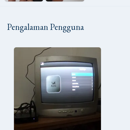
Pengalaman Pengguna