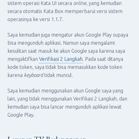
sistem operasi Kata UI secara
online
, yang kemudian
secara otomatis Kata Box memperbarui versi sistem
operasinya ke versi 1.1.7.
Saya kemudian juga mengatur akun Google Play supaya
bisa mengunduh aplikasi. Namun saya mengalami
kesulitan saat masuk ke akun Google saya karena saya
mengaktifkan
Verifikasi 2 Langkah
. Pada saat ditanya
kode token, saya tidak bisa memasukkan kode token
karena
keyboard
tidak muncul.
Saya kemudian menggunakan akun Google saya yang
lain, yang tidak menggunakan Verifikasi 2 Langkah, dan
kemudian saya bisa lancar mengunduh aplikasi lewat
Google Play.