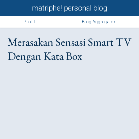
matriphe! personal blog
Profil
Blog Aggregator
Merasakan Sensasi Smart TV
Dengan Kata Box