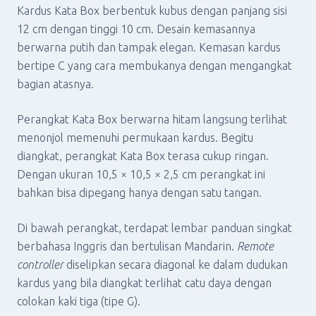
Kardus Kata Box berbentuk kubus dengan panjang sisi
12 cm dengan tinggi 10 cm. Desain kemasannya
berwarna putih dan tampak elegan. Kemasan kardus
bertipe C yang cara membukanya dengan mengangkat
bagian atasnya.
Perangkat Kata Box berwarna hitam langsung terlihat
menonjol memenuhi permukaan kardus. Begitu
diangkat, perangkat Kata Box terasa cukup ringan.
Dengan ukuran 10,5 × 10,5 × 2,5 cm perangkat ini
bahkan bisa dipegang hanya dengan satu tangan.
Di bawah perangkat, terdapat lembar panduan singkat
berbahasa Inggris dan bertulisan Mandarin.
Remote
controller
diselipkan secara diagonal ke dalam dudukan
kardus yang bila diangkat terlihat catu daya dengan
colokan kaki tiga (tipe G).