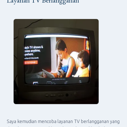
Layanan TV Berlangganan
Saya kemudian mencoba layanan TV berlangganan yang