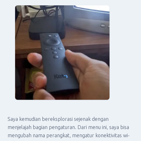
Saya kemudian bereksplorasi sejenak dengan
menjelajah bagian pengaturan. Dari menu ini, saya bisa
mengubah nama perangkat, mengatur konektivitas wi-