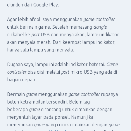
diunduh dari Google Play.
Agar lebih afdol, saya menggunakan
game controller
untuk bermain game. Setelah memasang
dongle
nirkabel ke
port
USB dan menyalakan, lampu indikator
akan menyala merah. Dari keempat lampu indikator,
hanya satu lampu yang menyala.
Dugaan saya, lampu ini adalah indikator baterai.
Game
controller
bisa diisi melalui
port
mikro USB yang ada di
bagian depan.
Bermain
game
menggunakan
game controller
rupanya
butuh ketrampilan tersendiri. Belum lagi
beberapa
game
dirancang untuk dimainkan dengan
menyentuh layar pada ponsel. Namun jika
menemukan
game
yang cocok dimainkan dengan
game